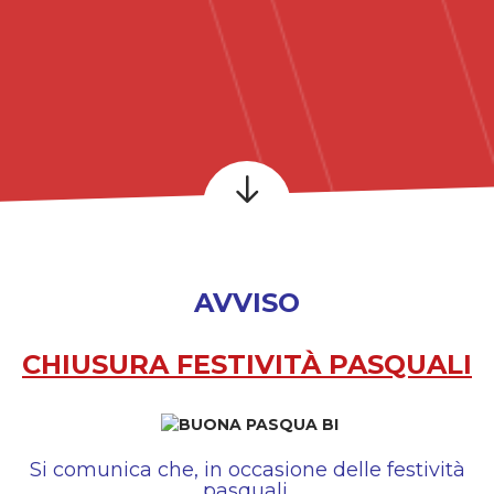
AVVISO
CHIUSURA FESTIVITÀ PASQUALI
Si comunica che, in occasione delle festività
pasquali,