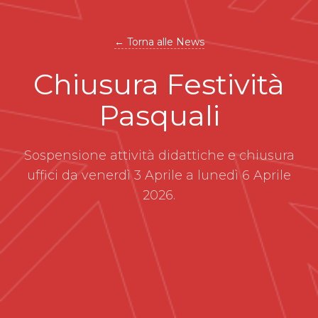
← Torna alle News
Chiusura Festività
Pasquali
Sospensione attività didattiche e chiusura
uffici da venerdì 3 Aprile a lunedì 6 Aprile
2026.