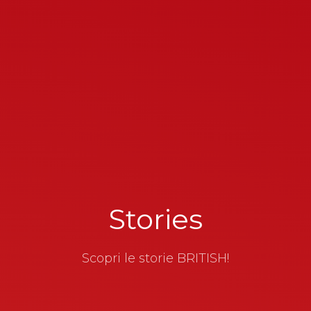
Stories
Scopri le storie BRITISH!