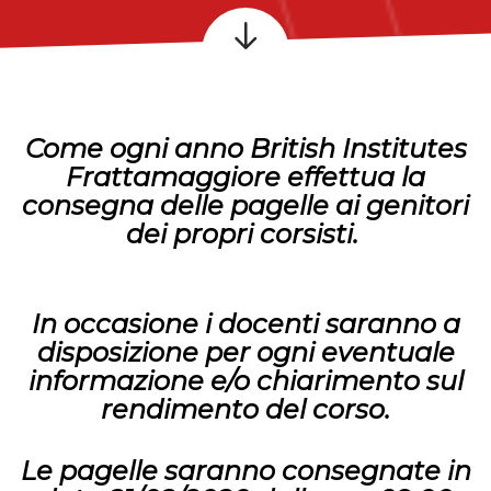
Come ogni anno British Institutes
Frattamaggiore effettua la
consegna delle pagelle ai genitori
dei propri corsisti.
In occasione i docenti saranno a
disposizione per ogni eventuale
informazione e/o chiarimento sul
rendimento del corso.
Le pagelle saranno consegnate
in