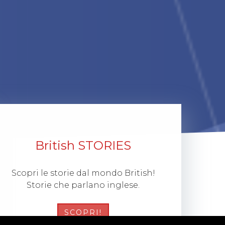
British STORIES
Scopri le storie dal mondo British!
Storie che parlano inglese.
SCOPRI!