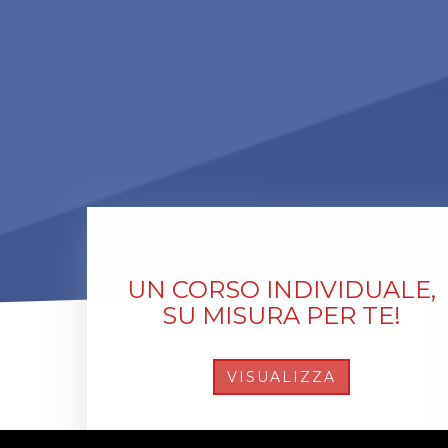
UN CORSO INDIVIDUALE,
SU MISURA PER TE!
VISUALIZZA