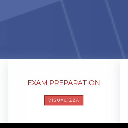
EXAM PREPARATION
VISUALIZZA