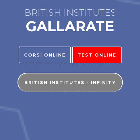
BRITISH INSTITUTES
GALLARATE
CORSI ONLINE
TEST ONLINE
BRITISH INSTITUTES - INFINITY