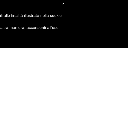
×
alle finalità illustrate nella cookie
ltra maniera, acconsenti all’uso