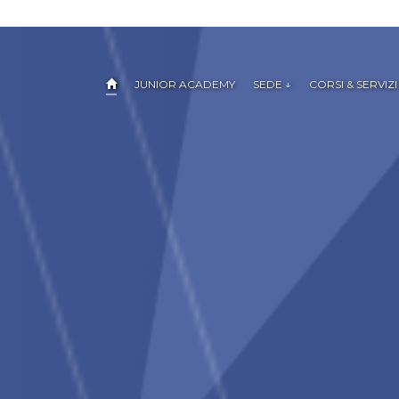
JUNIOR ACADEMY
SEDE ↓
CORSI & SERVIZI