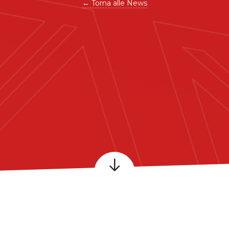
← Torna alle News