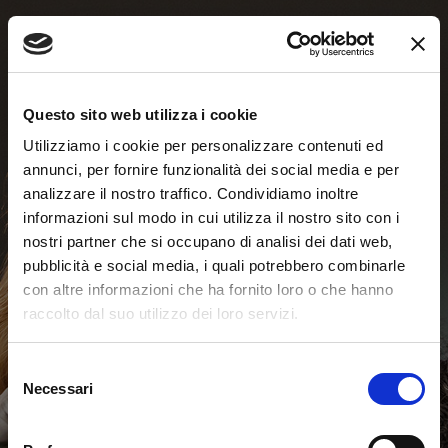
Questo sito web utilizza i cookie
Utilizziamo i cookie per personalizzare contenuti ed
annunci, per fornire funzionalità dei social media e per
analizzare il nostro traffico. Condividiamo inoltre
informazioni sul modo in cui utilizza il nostro sito con i
nostri partner che si occupano di analisi dei dati web,
pubblicità e social media, i quali potrebbero combinarle
con altre informazioni che ha fornito loro o che hanno
raccolto dal suo utilizzo dei loro servizi.
Test Online
Selezione
Necessari
del
consenso