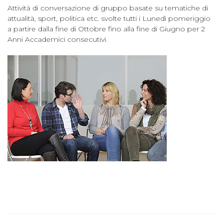
Attività di conversazione di gruppo basate su tematiche di
attualità, sport, politica etc. svolte tutti i Lunedì pomeriggio
a partire dalla fine di Ottobre fino alla fine di Giugno per 2
Anni Accademici consecutivi.