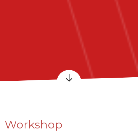
Workshop