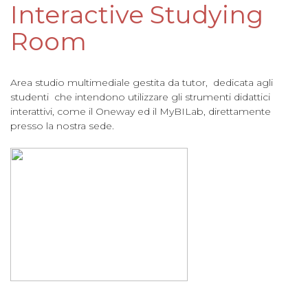
Interactive Studying
Room
Area studio multimediale gestita da tutor, dedicata agli
studenti che intendono utilizzare gli strumenti didattici
interattivi, come il Oneway ed il MyBILab, direttamente
presso la nostra sede.