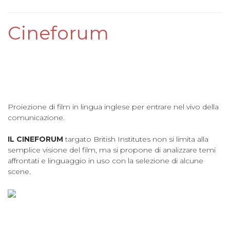
Cineforum
Proiezione di film in lingua inglese per entrare nel vivo della
comunicazione.
IL CINEFORUM
targato British Institutes non si limita alla
semplice visione del film, ma si propone di analizzare temi
affrontati e linguaggio in uso con la selezione di alcune
scene.