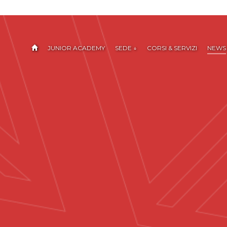
JUNIOR ACADEMY
SEDE ↓
CORSI & SERVIZI
NEWS