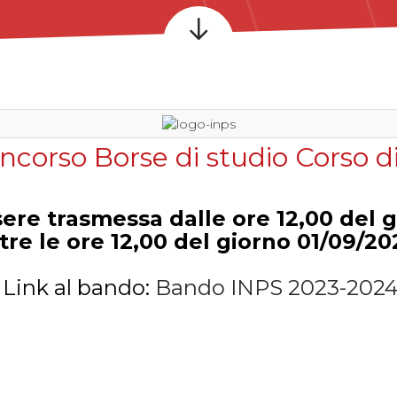
ncorso Borse di studio Corso di 
re trasmessa dalle ore 12,00 del g
tre le ore 12,00 del giorno 01/09/20
Link al bando:
Bando INPS 2023-202