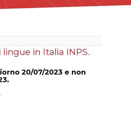
lingue in Italia INPS.
iorno 20/07/2023 e non
23.
4