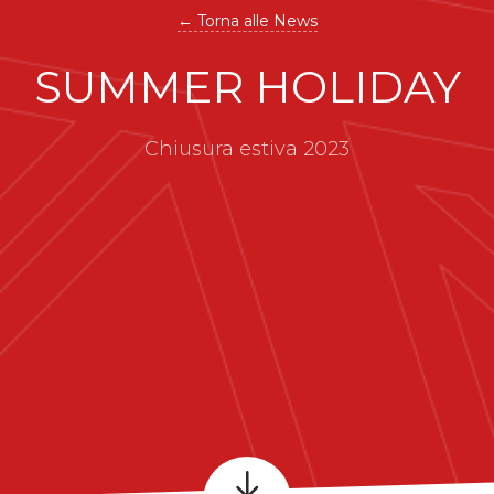
← Torna alle News
SUMMER HOLIDAY
Chiusura estiva 2023