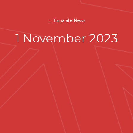
← Torna alle News
1 November 2023