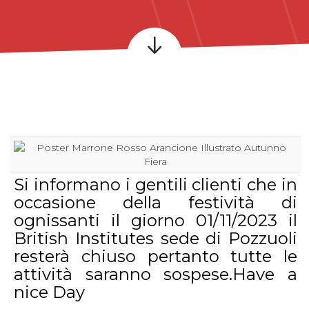
Si informano i gentili clienti che in
occasione della festività di
ognissanti il giorno 01/11/2023 il
British Institutes sede di Pozzuoli
resterà chiuso pertanto tutte le
attività saranno sospese.Have a
nice Day