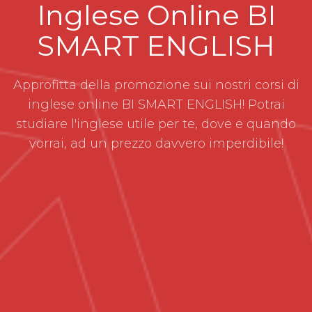
Inglese Online BI
SMART ENGLISH
Approfitta della promozione sui nostri corsi di
inglese online BI SMART ENGLISH! Potrai
studiare l'inglese utile per te, dove e quando
vorrai, ad un prezzo davvero imperdibile!