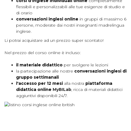
corsi d'inglese individuali online
completamente
flessibili e personalizzabili alle tue esigenze di studio e
di orario
conversazioni inglesi online
in gruppi di massimo 6
persone, moderate dai nostri insegnanti madrelingua
inglese.
Li potrai acquistare ad un prezzo super scontato!
Nel prezzo del corso online è incluso:
il materiale didattico
per svolgere le lezioni
la partecipazione alle nostre
conversazioni inglesi di
gruppo settimanali
l'accesso per 12 mesi
alla nostra
piattaforma
didattica online
MyBILab
, ricca di materiali didattici
aggiuntivi disponibili 24/7.