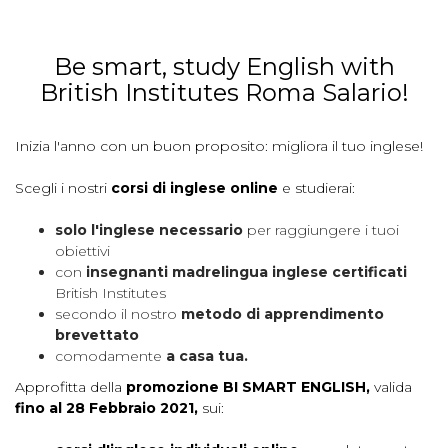
Be smart, study English with
British Institutes Roma Salario!
Inizia l'anno con un buon proposito: migliora il tuo inglese!
Scegli i nostri
corsi di inglese online
e studierai:
solo l'inglese necessario
per raggiungere i tuoi
obiettivi
con
insegnanti madrelingua inglese certificati
British Institutes
secondo il nostro
metodo di apprendimento
brevettato
comodamente
a casa tua.
Approfitta della
promozione BI SMART ENGLISH,
valida
fino al 28 Febbraio 2021,
sui: