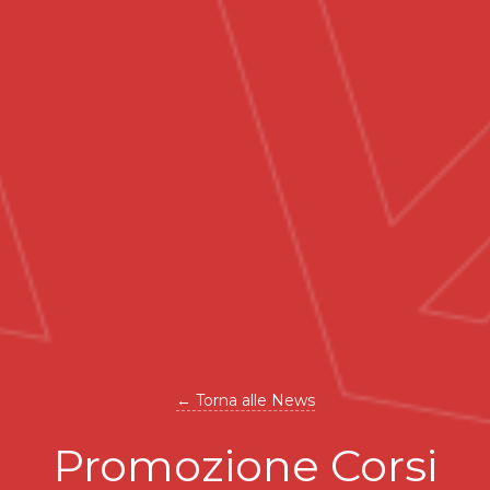
← Torna alle News
Promozione Corsi