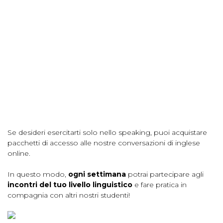
Se desideri esercitarti solo nello speaking, puoi acquistare
pacchetti di accesso alle nostre conversazioni di inglese
online.
In questo modo,
ogni settimana
potrai partecipare agli
incontri del tuo livello linguistico
e fare pratica in
compagnia con altri nostri studenti!