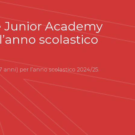
ese Junior Academy
 l’anno scolastico
7 anni) per l’anno scolastico 2024/25.