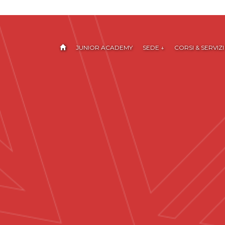
JUNIOR ACADEMY
SEDE ↓
CORSI & SERVIZI