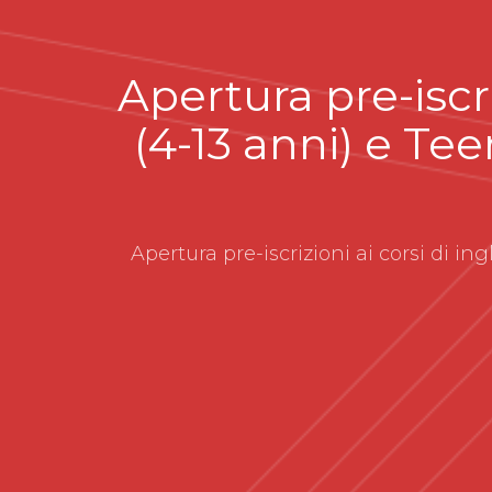
Apertura pre-iscr
(4-13 anni) e Tee
Apertura pre-iscrizioni ai corsi di i