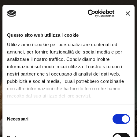
Questo sito web utilizza i cookie
Utilizziamo i cookie per personalizzare contenuti ed
annunci, per fornire funzionalità dei social media e per
analizzare il nostro traffico. Condividiamo inoltre
informazioni sul modo in cui utilizza il nostro sito con i
nostri partner che si occupano di analisi dei dati web,
pubblicità e social media, i quali potrebbero combinarle
con altre informazioni che ha fornito loro o che hanno
raccolto dal suo utilizzo dei loro servizi.
Test Online
Selezione
Necessari
del
consenso