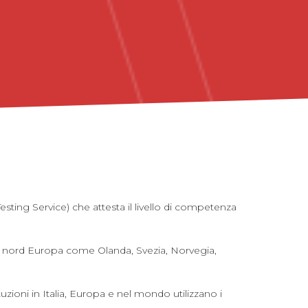
esting Service) che attesta il livello di competenza
del nord Europa come Olanda, Svezia, Norvegia,
tuzioni in Italia, Europa e nel mondo utilizzano i