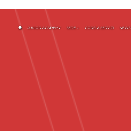
JUNIOR ACADEMY
SEDE ↓
CORSI & SERVIZI
NEWS