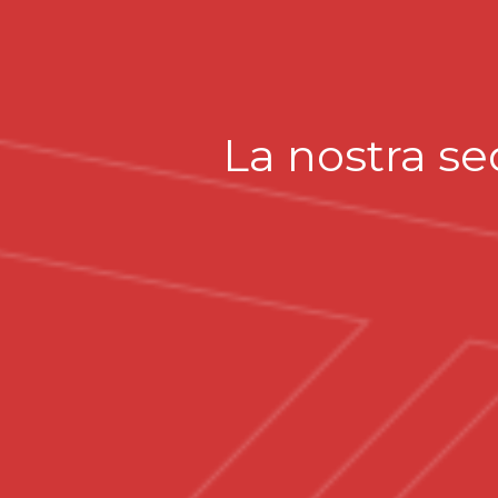
La nostra se