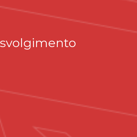
o svolgimento