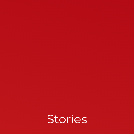
Stories