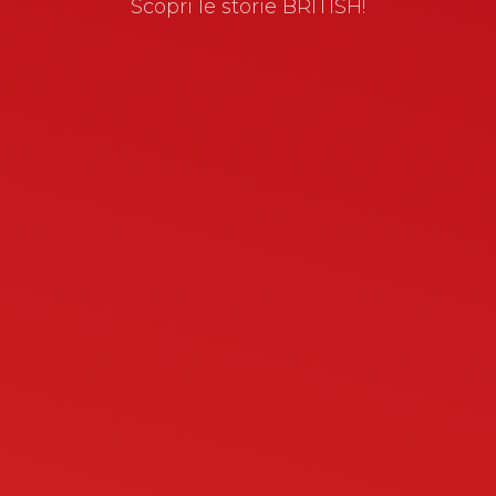
Scopri le storie BRITISH!