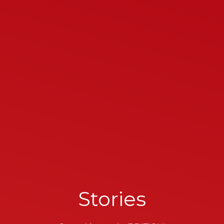
Stories