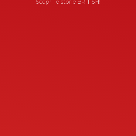
Scopri le storie BRITISH!