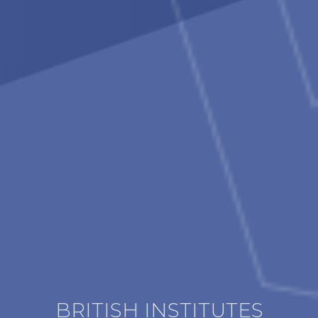
BRITISH INSTITUTES