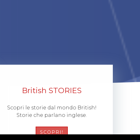
British STORIES
Scopri le storie dal mondo British!
Storie che parlano inglese.
SCOPRI!