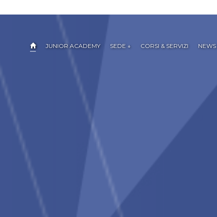
JUNIOR ACADEMY
SEDE ↓
CORSI & SERVIZI
NEWS