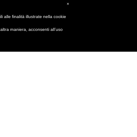
×
alle finalità illustrate nella cookie
ltra maniera, acconsenti all’uso