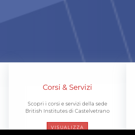
Corsi & Servizi
Scopri i corsi e servizi della sede
British Institutes di Castelvetrano
VISUALIZZA