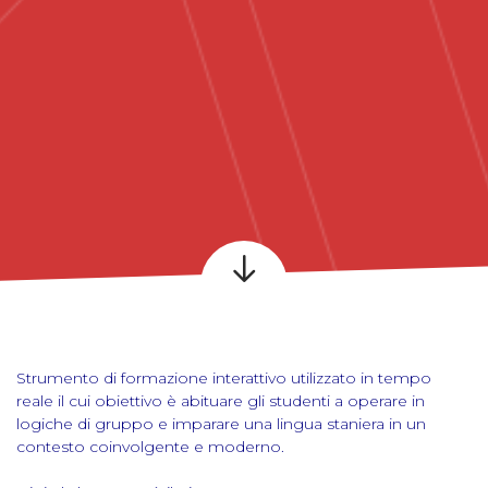
Strumento di formazione interattivo utilizzato in tempo
reale il cui obiettivo è abituare gli studenti a operare in
logiche di gruppo e imparare una lingua staniera in un
contesto coinvolgente e moderno.