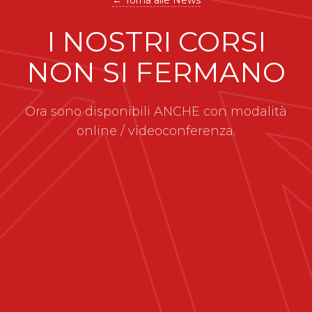
← Torna alle News
I NOSTRI CORSI
NON SI FERMANO
Ora sono disponibili ANCHE con modalità
online / videoconferenza.