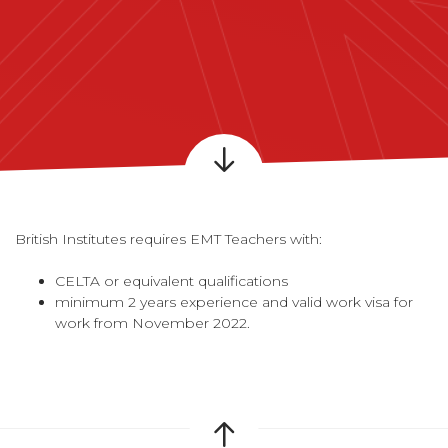
British Institutes requires EMT Teachers with:
CELTA or equivalent qualifications
minimum 2 years experience and valid work visa for
work from November 2022.