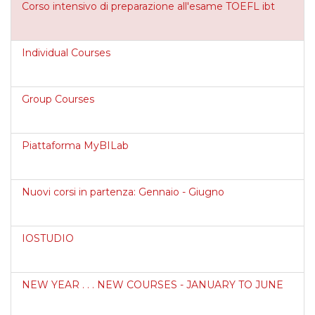
Corso intensivo di preparazione all'esame TOEFL ibt
Individual Courses
Group Courses
Piattaforma MyBILab
Nuovi corsi in partenza: Gennaio - Giugno
IOSTUDIO
NEW YEAR . . . NEW COURSES - JANUARY TO JUNE