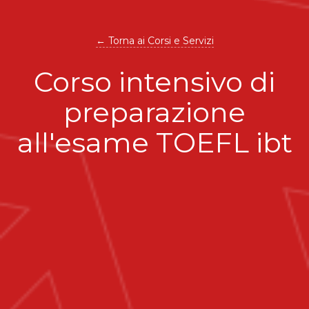
← Torna ai Corsi e Servizi
Corso intensivo di
preparazione
all'esame TOEFL ibt