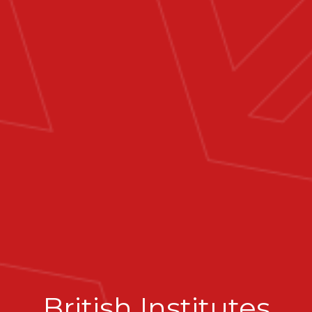
British Institutes