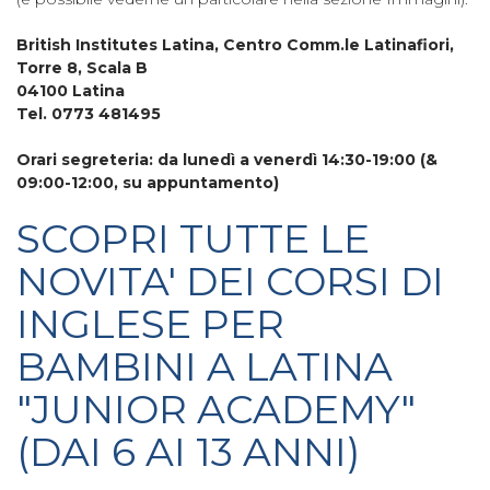
British Institutes Latina, Centro Comm.le Latinafiori,
Torre 8, Scala B
04100 Latina
Tel. 0773 481495
Orari segreteria: da lunedì a venerdì 14:30-19:00 (&
09:00-12:00, su appuntamento)
SCOPRI TUTTE LE
NOVITA' DEI CORSI DI
INGLESE PER
BAMBINI A LATINA
"JUNIOR ACADEMY"
(DAI 6 AI 13 ANNI)