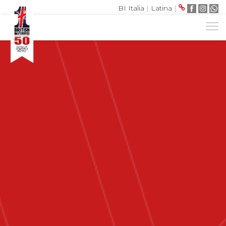
BI Italia
|
Latina
|