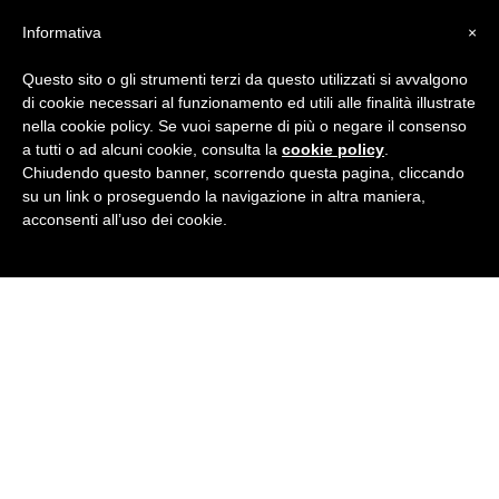
Informativa
×
Questo sito o gli strumenti terzi da questo utilizzati si avvalgono
di cookie necessari al funzionamento ed utili alle finalità illustrate
nella cookie policy. Se vuoi saperne di più o negare il consenso
a tutti o ad alcuni cookie, consulta la
cookie policy
.
Chiudendo questo banner, scorrendo questa pagina, cliccando
su un link o proseguendo la navigazione in altra maniera,
acconsenti all’uso dei cookie.