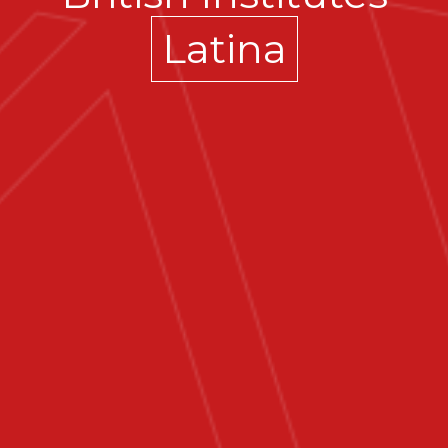
Latina