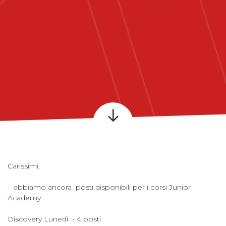
Carissimi,
abbiamo ancora posti disponibili per i corsi Junior
Academy:
Discovery Lunedì - 4 posti