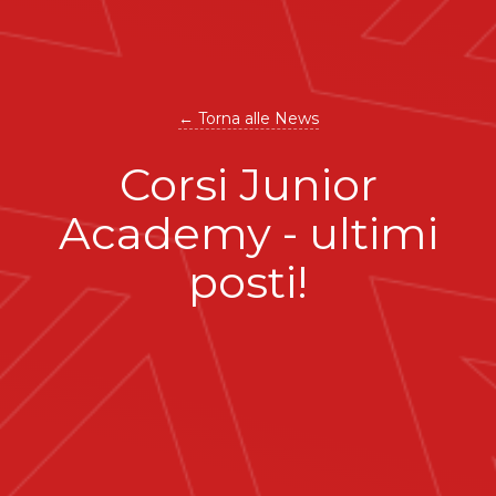
← Torna alle News
Corsi Junior
Academy - ultimi
posti!