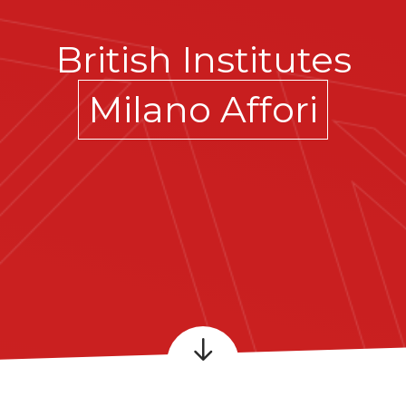
British Institutes
Milano Affori