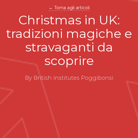
← Torna agli articoli
Christmas in UK:
tradizioni magiche e
stravaganti da
scoprire
By British Institutes Poggibonsi