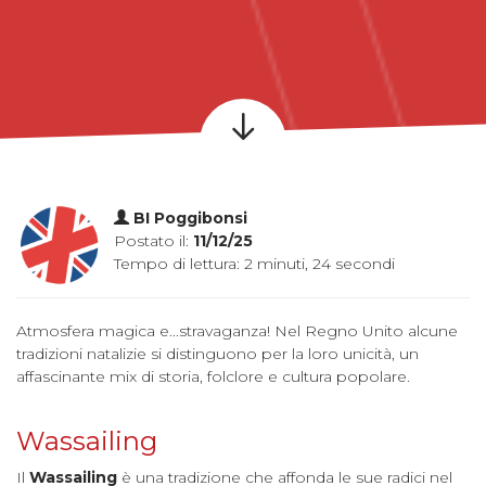
BI Poggibonsi
Postato il:
11/12/25
Tempo di lettura: 2 minuti, 24 secondi
Atmosfera magica e...stravaganza! Nel Regno Unito alcune
tradizioni natalizie si distinguono per la loro unicità, un
affascinante mix di storia, folclore e cultura popolare.
Wassailing
Il
Wassailing
è una tradizione che affonda le sue radici nel