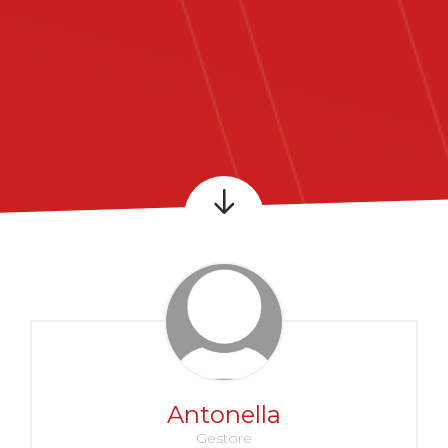
Antonella
Gestore