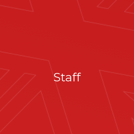
Staff