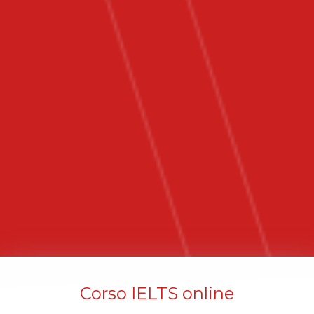
Corso IELTS online