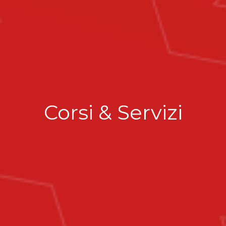
Corsi & Servizi