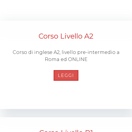
Corso Livello A2
Corso di inglese A2, livello pre-intermedio a
Roma ed ONLINE
LEGGI