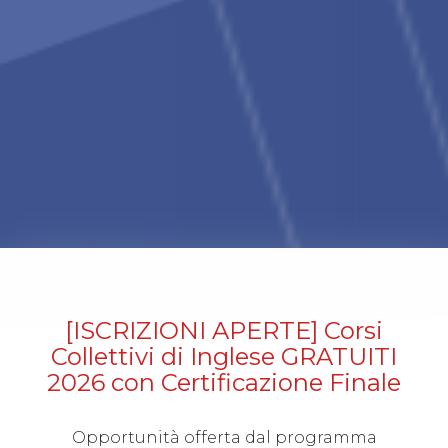
[ISCRIZIONI APERTE] Corsi
Collettivi di Inglese GRATUITI
2026 con Certificazione Finale
Opportunità offerta dal programma