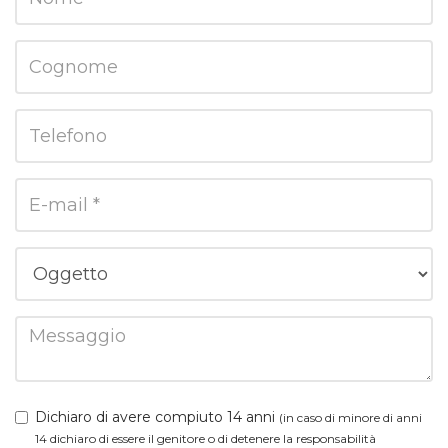
Dichiaro di avere compiuto 14 anni
(in caso di minore di anni
14 dichiaro di essere il genitore o di detenere la responsabilità