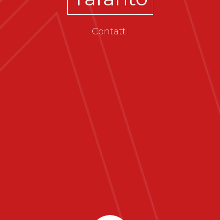
Contatti