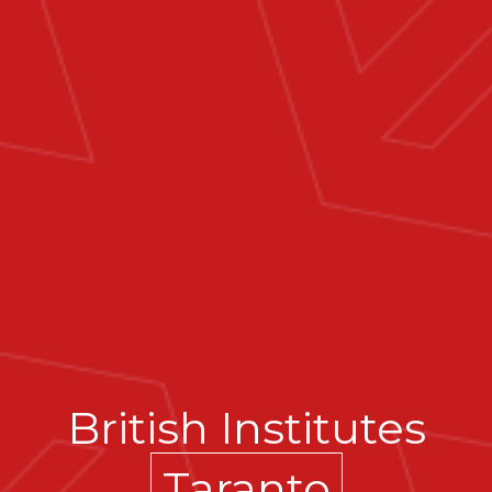
British Institutes
Taranto