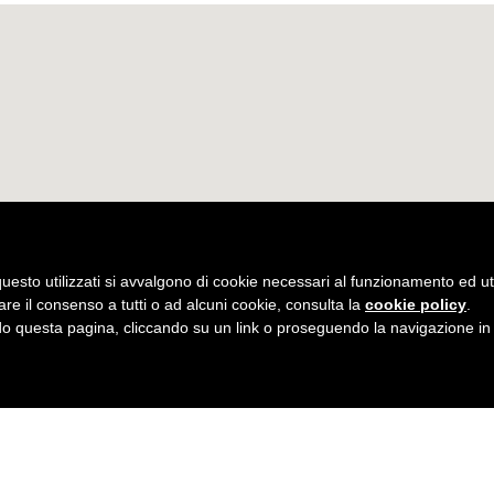
uesto utilizzati si avvalgono di cookie necessari al funzionamento ed utili 
are il consenso a tutti o ad alcuni cookie, consulta la
cookie policy
.
 questa pagina, cliccando su un link o proseguendo la navigazione in a