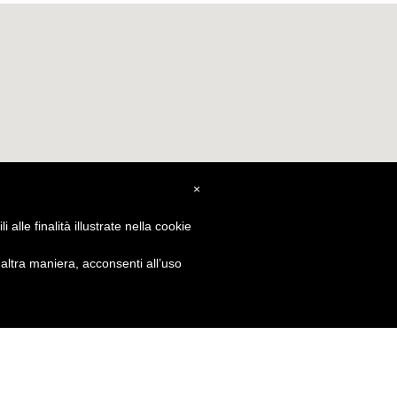
×
alle finalità illustrate nella cookie
ltra maniera, acconsenti all’uso