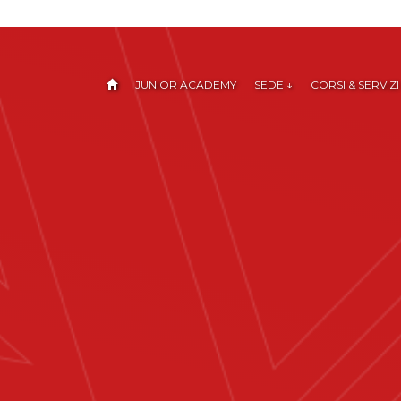
JUNIOR ACADEMY
SEDE ↓
CORSI & SERVIZI