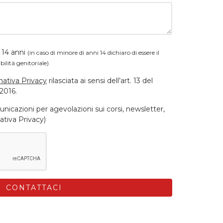
 14 anni
(in caso di minore di anni 14 dichiaro di essere il
bilità genitoriale)
mativa Privacy
rilasciata ai sensi dell’art. 13 del
2016.
unicazioni per agevolazioni sui corsi, newsletter,
ativa Privacy)