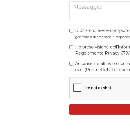
Dichiaro di avere compiuto
genitore o di detenere la responsa
Ho preso visione dell’
Infor
Regolamento Privacy 679/
Acconsento all'invio di com
ecc. (Punto 3 lett. b Inform