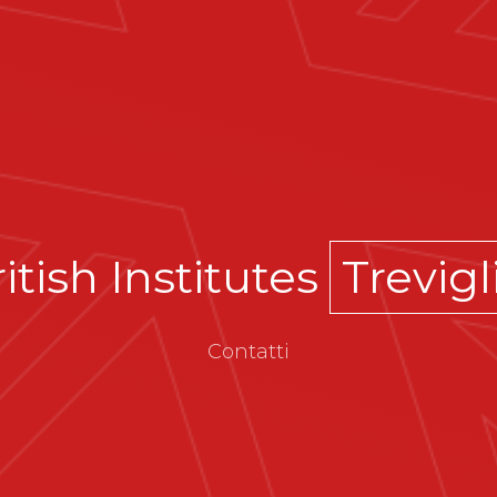
itish Institutes
Trevigl
Contatti