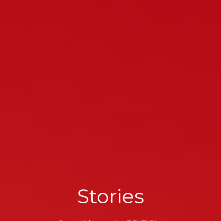
Stories