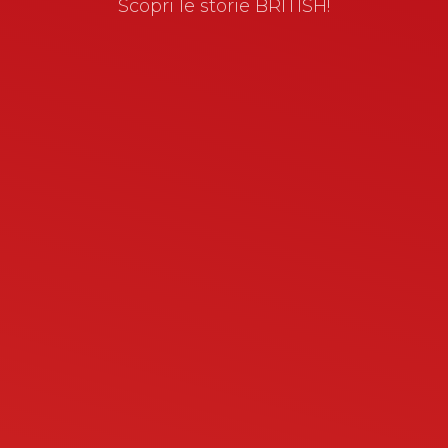
Scopri le storie BRITISH!