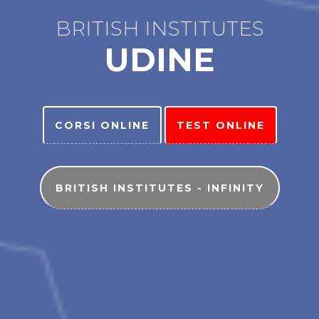
BRITISH INSTITUTES
UDINE
CORSI ONLINE
TEST ONLINE
BRITISH INSTITUTES - INFINITY