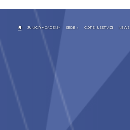
JUNIOR ACADEMY
SEDE ↓
CORSI & SERVIZI
NEWS