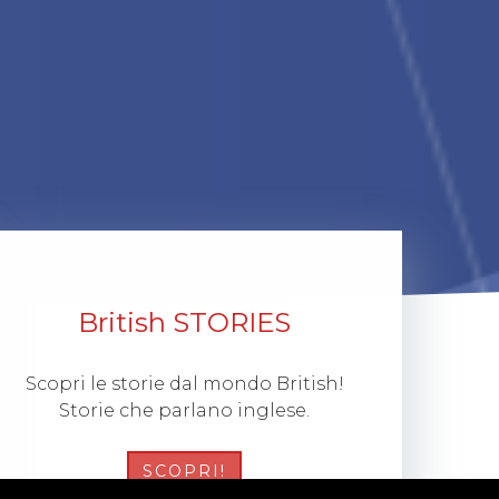
British STORIES
Scopri le storie dal mondo British!
Storie che parlano inglese.
SCOPRI!