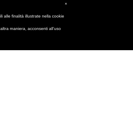
×
alle finalità illustrate nella cookie
ltra maniera, acconsenti all’uso