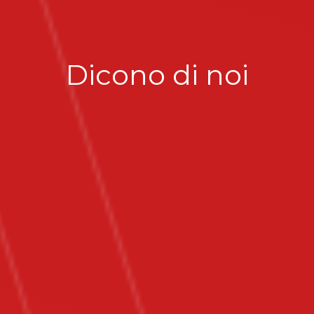
Dicono di noi