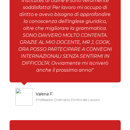
Institutes di Udine e sono veramente
soddisfatta! Per lavoro mi occupo di
diritto e avevo bisogno di approfondire
la conoscenza dell'inglese giuridico,
oltre che migliorare la grammatica.
SONO DAVVERO MOLTO CONTENTA.
GRAZIE AL MIO DOCENTE, MR J. COOK,
ORA POSSO PARTECIPARE A CONVEGNI
INTERNAZIONALI SENZA SENTIRMI IN
DIFFICOLTA'. Ovviamente mi iscriverò
anche il prossimo anno!"
Valeria F.
Professore Ordinario Diritto del Lavoro