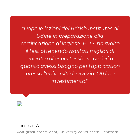
"Dopo le lezioni del British Institutes di
Udine in preparazione alla
certificazione di inglese IELTS, ho svolto
il test ottenendo risultati migliori di
quanto mi aspettassi e superiori a
quanto avessi bisogno per l'application
presso l'università in Svezia. Ottimo
investimento!"
Lorenzo A.
Post graduate Student, University of Southern Denmark