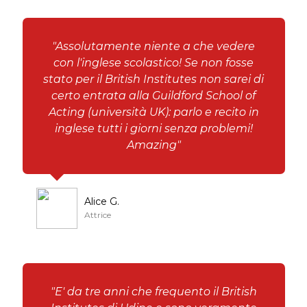
"Assolutamente niente a che vedere
con l'inglese scolastico! Se non fosse
stato per il British Institutes non sarei di
certo entrata alla Guildford School of
Acting (università UK): parlo e recito in
inglese tutti i giorni senza problemi!
Amazing"
Alice G.
Attrice
"E' da tre anni che frequento il British