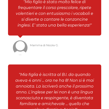
"Mio figlio è stato molto felice di
frequentare il corso prescolare, ripete
volentieri e con entusiasmo i vocaboli e
si diverte a cantare le canzoncine
inglesi. E' stata una bella esperienza!"
Mamma di Nicola G.
"Mia figlia è iscritta al B.I. da quando
aveva 4 anni ... ora ne ha 8! Non si è mai
annoiata. La iscriverò anche il prossimo
anno. L'inglese per lei non è una lingua
sconosciuta e respingente, è diventata
familiare e amichevole ... quello che