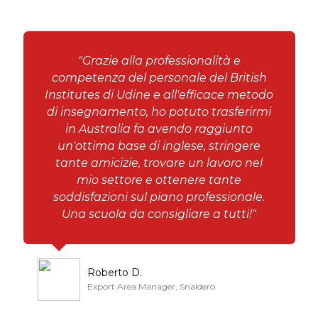
"Grazie alla professionalità e
competenza del personale del British
Institutes di Udine e all'efficace metodo
di insegnamento, ho potuto trasferirmi
in Australia fa avendo raggiunto
un'ottima base di inglese, stringere
tante amicizie, trovare un lavoro nel
mio settore e ottenere tante
soddisfazioni sul piano professionale.
Una scuola da consigliare a tutti!"
Roberto D.
Export Area Manager, Snaidero