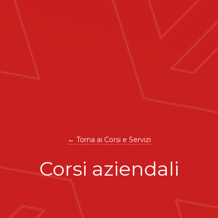
← Torna ai Corsi e Servizi
Corsi aziendali