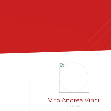
Vito Andrea Vinci
Gestore