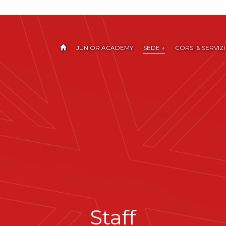
JUNIOR ACADEMY
SEDE ↓
CORSI & SERVIZI
Staff