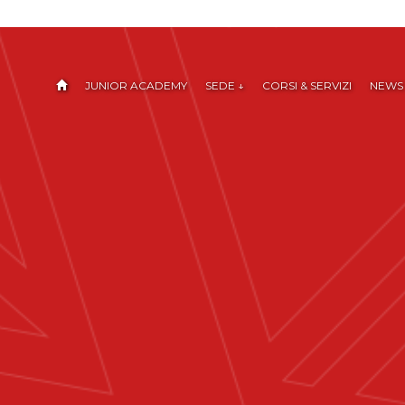
JUNIOR ACADEMY
SEDE ↓
CORSI & SERVIZI
NEWS