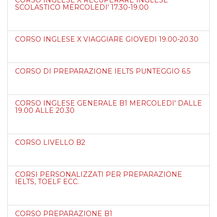
SCOLASTICO MERCOLEDI' 17.30-19.00
CORSO INGLESE X VIAGGIARE GIOVEDI 19.00-20.30
CORSO DI PREPARAZIONE IELTS PUNTEGGIO 6.5
CORSO INGLESE GENERALE B1 MERCOLEDI' DALLE
19.00 ALLE 20.30
CORSO LIVELLO B2
CORSI PERSONALIZZATI PER PREPARAZIONE
IELTS, TOELF ECC.
CORSO PREPARAZIONE B1