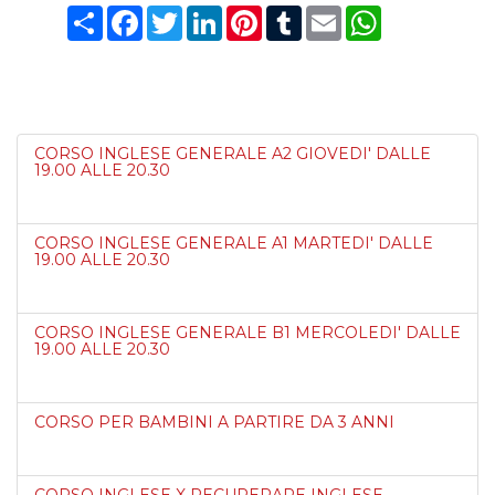
Condividi
Facebook
Twitter
LinkedIn
Pinterest
Tumblr
Email
WhatsApp
CORSO INGLESE GENERALE A2 GIOVEDI' DALLE
19.00 ALLE 20.30
CORSO INGLESE GENERALE A1 MARTEDI' DALLE
19.00 ALLE 20.30
CORSO INGLESE GENERALE B1 MERCOLEDI' DALLE
19.00 ALLE 20.30
CORSO PER BAMBINI A PARTIRE DA 3 ANNI
CORSO INGLESE X RECUPERARE INGLESE