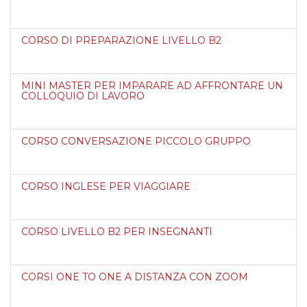
CORSO DI PREPARAZIONE LIVELLO B2
MINI MASTER PER IMPARARE AD AFFRONTARE UN
COLLOQUIO DI LAVORO
CORSO CONVERSAZIONE PICCOLO GRUPPO
CORSO INGLESE PER VIAGGIARE
CORSO LIVELLO B2 PER INSEGNANTI
CORSI ONE TO ONE A DISTANZA CON ZOOM