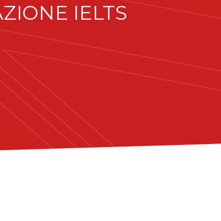
ZIONE IELTS