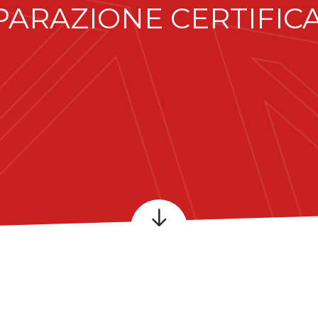
ARAZIONE CERTIFICA