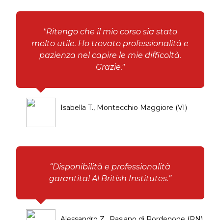
"Ritengo che il mio corso sia stato
molto utile. Ho trovato professionalità e
pazienza nel capire le mie difficoltà.
Grazie."
Isabella T., Montecchio Maggiore (VI)
“Disponibilità e professionalità
garantita! Al British Institutes.”
Alessandro Z., Pasiano di Pordenone (PN)