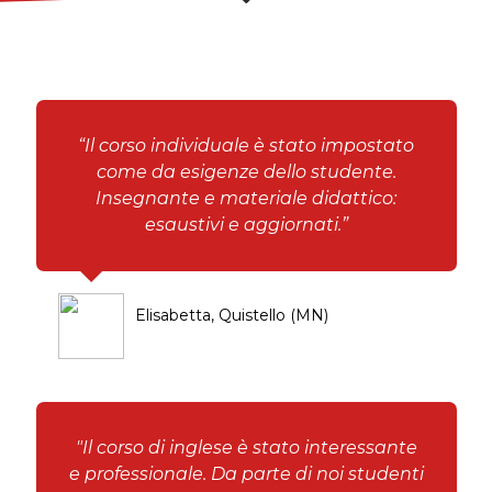
“Il corso individuale è stato impostato
come da esigenze dello studente.
Insegnante e materiale didattico:
esaustivi e aggiornati.”
Elisabetta, Quistello (MN)
"Il corso di inglese è stato interessante
e professionale. Da parte di noi studenti