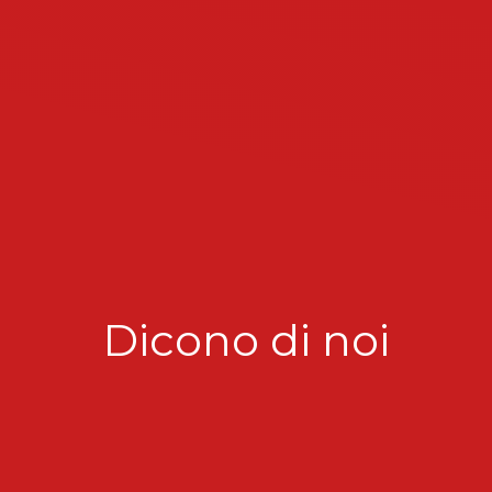
Dicono di noi