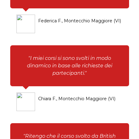
Federica F., Montecchio Maggiore (VI)
"I miei corsi si sono svolti in modo
dinamico in base alle richieste dei
partecipanti."
Chiara F., Montecchio Maggiore (VI)
"Ritengo che il corso svolto da British