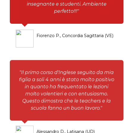
insegnante e studenti. Ambiente
perfetto!!!"
Fiorenzo P., Concordia Sagittaria (VE)
"Il primo corso d'Inglese seguito da mia
figlia a soli 4 anni è stato molto positivo
in quanto ha frequentato le lezioni
molto volentieri e con entusiasmo.
Questo dimostra che le teachers e la
scuola fanno un buon lavoro."
Alessandro D., Latisana (UD)