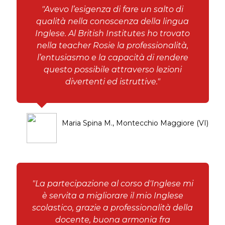
"Avevo l’esigenza di fare un salto di
qualità nella conoscenza della lingua
Inglese. Al British Institutes ho trovato
nella teacher Rosie la professionalità,
l’entusiasmo e la capacità di rendere
questo possibile attraverso lezioni
divertenti ed istruttive."
Maria Spina M., Montecchio Maggiore (VI)
"La partecipazione al corso d'Inglese mi
è servita a migliorare il mio Inglese
scolastico, grazie a professionalità della
docente, buona armonia fra