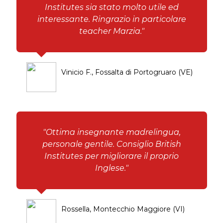
Institutes sia stato molto utile ed
interessante. Ringrazio in particolare
teacher Marzia."
Vinicio F., Fossalta di Portogruaro (VE)
"Ottima insegnante madrelingua,
personale gentile. Consiglio British
Institutes per migliorare il proprio
Inglese."
Rossella, Montecchio Maggiore (VI)