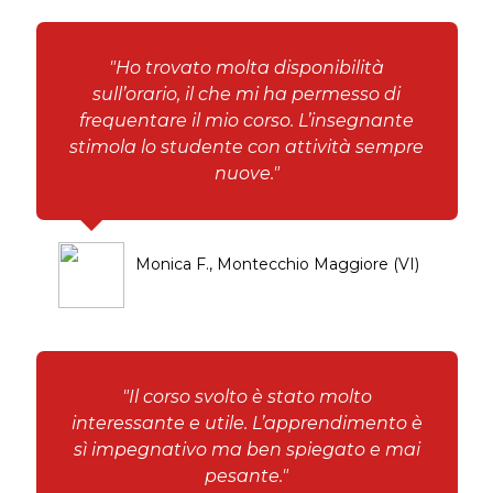
"Ho trovato molta disponibilità
sull’orario, il che mi ha permesso di
frequentare il mio corso. L’insegnante
stimola lo studente con attività sempre
nuove."
Monica F., Montecchio Maggiore (VI)
"Il corso svolto è stato molto
interessante e utile. L’apprendimento è
sì impegnativo ma ben spiegato e mai
pesante."