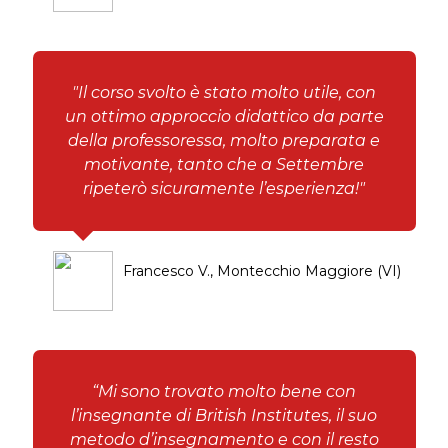
"Il corso svolto è stato molto utile, con
un ottimo approccio didattico da parte
della professoressa, molto preparata e
motivante, tanto che a Settembre
ripeterò sicuramente l’esperienza!"
Francesco V., Montecchio Maggiore (VI)
“Mi sono trovato molto bene con
l’insegnante di British Institutes, il suo
metodo d’insegnamento e con il resto