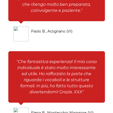
che ritengo molto ben preparata,
coinvolgente e paziente."
Paolo B., Arzignano (VI)
"Che fantastica esperienza! Il mio corso
individuale è stato molto interessante
ed utile. Ho rafforzato la parte che
riguarda i vocaboli e le strutture
formali. In più, ho fatto tutto questo
divertendomi! Grazie. XXX"
Elena B., Montecchio Maggiore (VI)