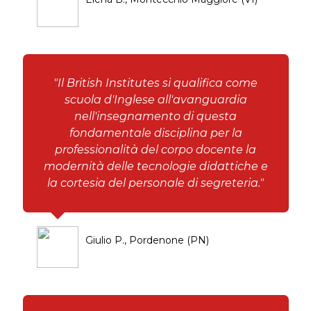
"Il British Institutes si qualifica come
scuola d'Inglese all'avanguardia
nell'insegnamento di questa
fondamentale disciplina per la
professionalità del corpo docente la
modernità delle tecnologie didattiche e
la cortesia del personale di segreteria."
Giulio P., Pordenone (PN)