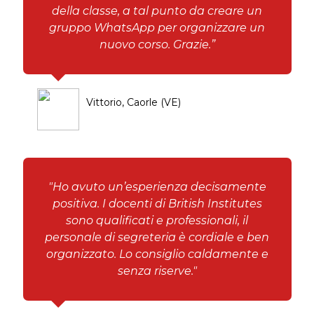
della classe, a tal punto da creare un
gruppo WhatsApp per organizzare un
nuovo corso. Grazie.”
Vittorio, Caorle (VE)
"Ho avuto un’esperienza decisamente
positiva. I docenti di British Institutes
sono qualificati e professionali, il
personale di segreteria è cordiale e ben
organizzato. Lo consiglio caldamente e
senza riserve."