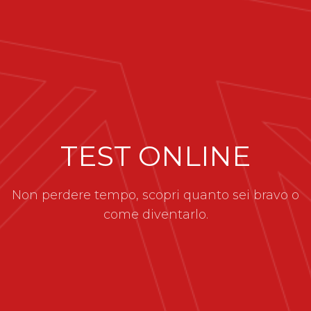
TEST ONLINE
Non perdere tempo, scopri quanto sei bravo o
come diventarlo.