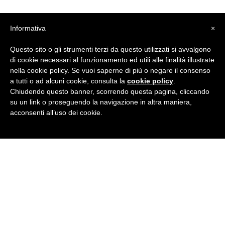
Informativa
×
Questo sito o gli strumenti terzi da questo utilizzati si avvalgono
di cookie necessari al funzionamento ed utili alle finalità illustrate
nella cookie policy. Se vuoi saperne di più o negare il consenso
a tutti o ad alcuni cookie, consulta la
cookie policy
.
Chiudendo questo banner, scorrendo questa pagina, cliccando
su un link o proseguendo la navigazione in altra maniera,
acconsenti all’uso dei cookie.