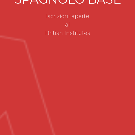
Iscrizioni aperte
al
British Institutes