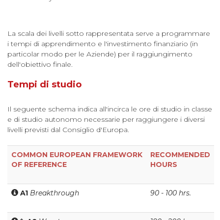
La scala dei livelli sotto rappresentata serve a programmare
i tempi di apprendimento e l'investimento finanziario (in
particolar modo per le Aziende) per il raggiungimento
dell'obiettivo finale.
Tempi di studio
Il seguente schema indica all'incirca le ore di studio in classe
e di studio autonomo necessarie per raggiungere i diversi
livelli previsti dal Consiglio d'Europa.
COMMON EUROPEAN FRAMEWORK
RECOMMENDED
OF REFERENCE
HOURS
A1
Breakthrough
90 - 100 hrs.