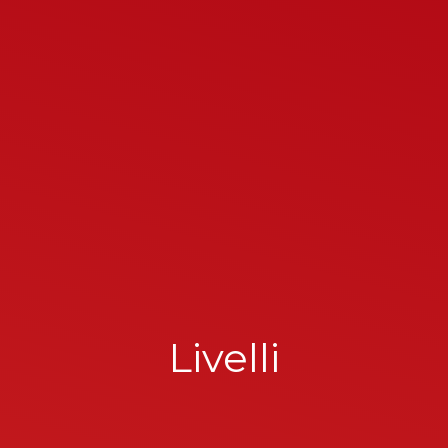
Livelli