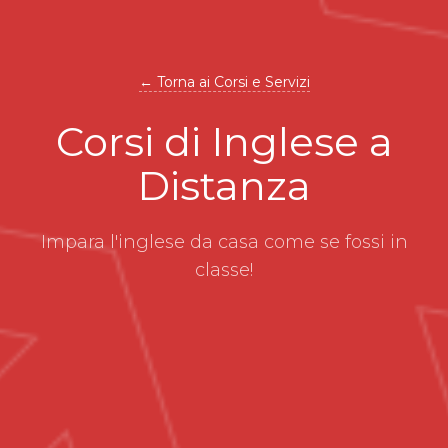
← Torna ai Corsi e Servizi
Corsi di Inglese a
Distanza
Impara l'inglese da casa come se fossi in
classe!