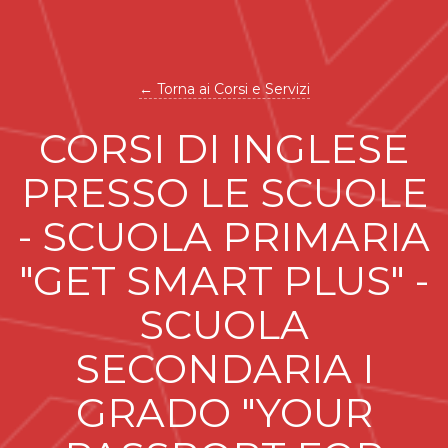
← Torna ai Corsi e Servizi
CORSI DI INGLESE
PRESSO LE SCUOLE
- SCUOLA PRIMARIA
"GET SMART PLUS" -
SCUOLA
SECONDARIA I
GRADO "YOUR