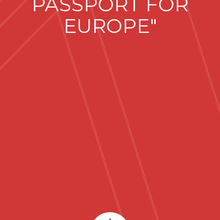
PASSPORT FOR
EUROPE"