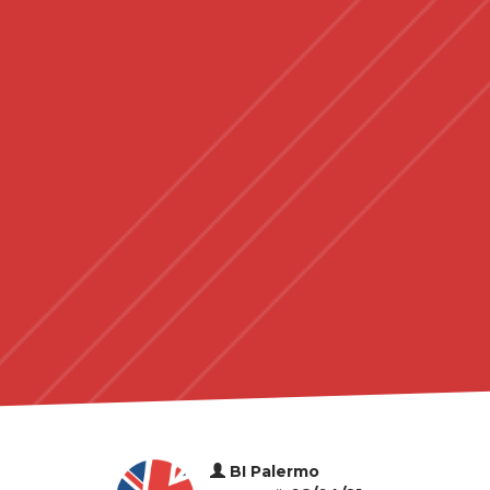
BI Palermo