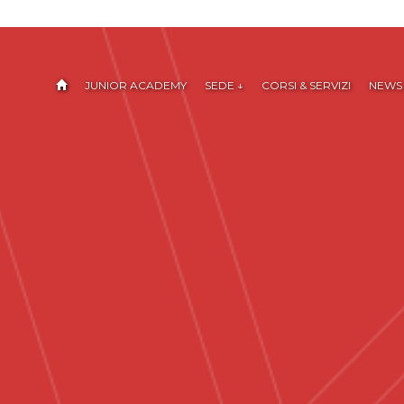
JUNIOR ACADEMY
SEDE ↓
CORSI & SERVIZI
NEWS