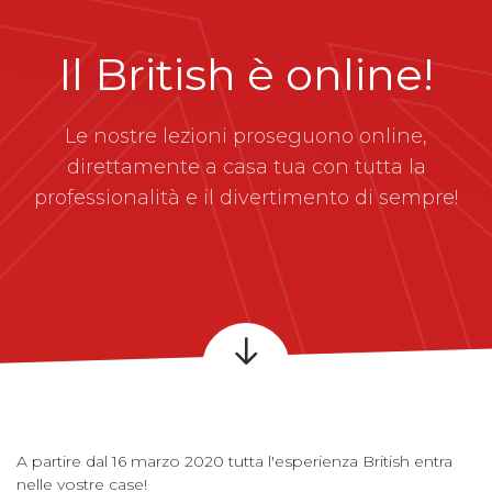
Il British è online!
Le nostre lezioni proseguono online,
direttamente a casa tua con tutta la
professionalità e il divertimento di sempre!
A partire dal 16 marzo 2020 tutta l'esperienza British entra
nelle vostre case!