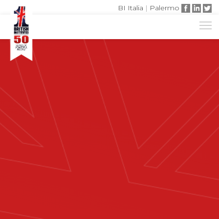
BI Italia
|
Palermo