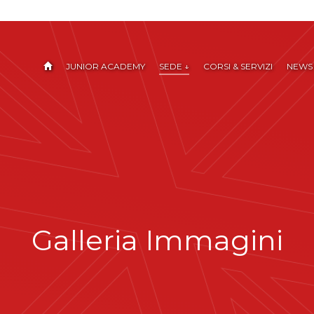
JUNIOR ACADEMY
SEDE ↓
CORSI & SERVIZI
NEWS
Galleria Immagini