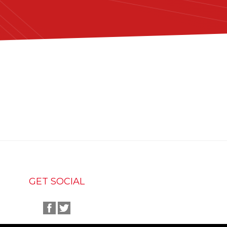
GET SOCIAL