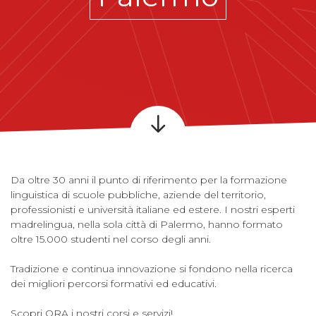
Da oltre 30 anni il punto di riferimento per la formazione
linguistica di scuole pubbliche, aziende del territorio,
professionisti e università italiane ed estere. I nostri esperti
madrelingua, nella sola città di Palermo, hanno formato
oltre 15.000 studenti nel corso degli anni.
Tradizione e continua innovazione si fondono nella ricerca
dei migliori percorsi formativi ed educativi.
Scopri ORA i nostri corsi e servizi!