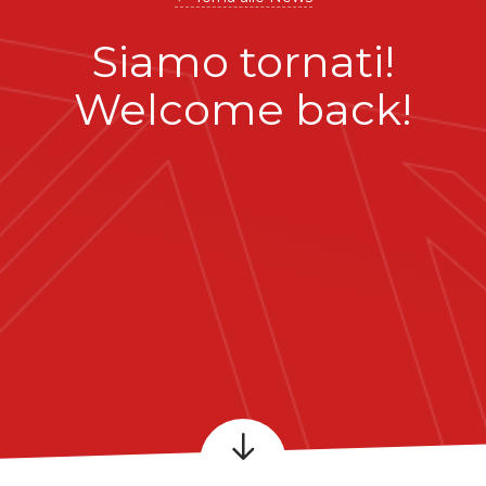
Siamo tornati!
Welcome back!